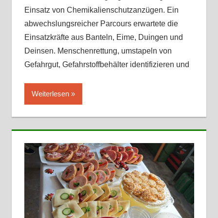
Einsatz von Chemikalienschutzanzügen. Ein
abwechslungsreicher Parcours erwartete die
Einsatzkräfte aus Banteln, Eime, Duingen und
Deinsen. Menschenrettung, umstapeln von
Gefahrgut, Gefahrstoffbehälter identifizieren und
Weiterlesen