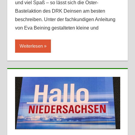
und viel Spaß – so lässt sich die Oster-
Bastelaktion des DRK Deinsen am besten
beschreiben. Unter der fachkundigen Anleitung
von Eva Beining gestalteten kleine und
Weiterlesen