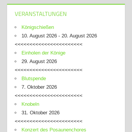
Beiträge
VERANSTALTUNGEN
Königschießen
10. August 2026 - 20. August 2026
<<<<<<<<<<<<<<<<<<<<<<<
Einholen der Könige
29. August 2026
<<<<<<<<<<<<<<<<<<<<<<<
Blutspende
7. Oktober 2026
<<<<<<<<<<<<<<<<<<<<<<<
Knobeln
31. Oktober 2026
<<<<<<<<<<<<<<<<<<<<<<<
Konzert des Posaunenchores