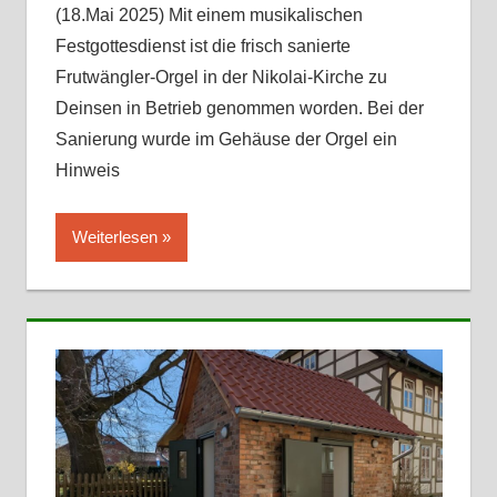
(18.Mai 2025) Mit einem musikalischen
Festgottesdienst ist die frisch sanierte
Frutwängler-Orgel in der Nikolai-Kirche zu
Deinsen in Betrieb genommen worden. Bei der
Sanierung wurde im Gehäuse der Orgel ein
Hinweis
Weiterlesen