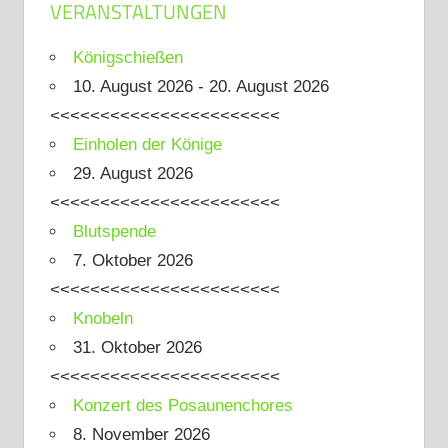
VERANSTALTUNGEN
Königschießen
10. August 2026 - 20. August 2026
<<<<<<<<<<<<<<<<<<<<<<<
Einholen der Könige
29. August 2026
<<<<<<<<<<<<<<<<<<<<<<<
Blutspende
7. Oktober 2026
<<<<<<<<<<<<<<<<<<<<<<<
Knobeln
31. Oktober 2026
<<<<<<<<<<<<<<<<<<<<<<<
Konzert des Posaunenchores
8. November 2026