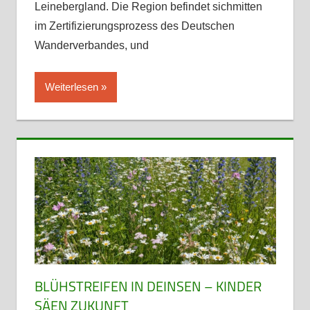
Leinebergland. Die Region befindet sichmitten
im Zertifizierungsprozess des Deutschen
Wanderverbandes, und
Weiterlesen
BLÜHSTREIFEN IN DEINSEN – KINDER
SÄEN ZUKUNFT