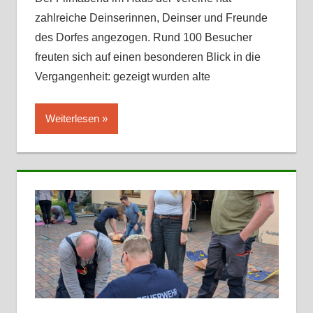
zahlreiche Deinserinnen, Deinser und Freunde
des Dorfes angezogen. Rund 100 Besucher
freuten sich auf einen besonderen Blick in die
Vergangenheit: gezeigt wurden alte
Weiterlesen