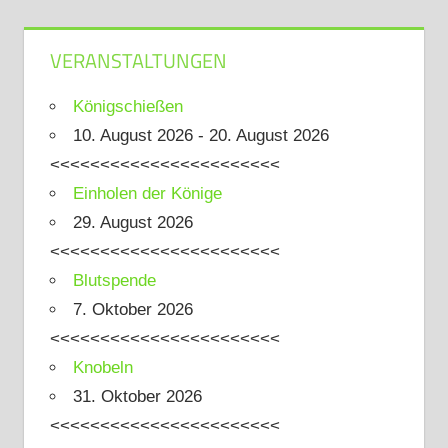
Beiträge
der
Beiträge
VERANSTALTUNGEN
Königschießen
10. August 2026 - 20. August 2026
<<<<<<<<<<<<<<<<<<<<<<<
Einholen der Könige
29. August 2026
<<<<<<<<<<<<<<<<<<<<<<<
Blutspende
7. Oktober 2026
<<<<<<<<<<<<<<<<<<<<<<<
Knobeln
31. Oktober 2026
<<<<<<<<<<<<<<<<<<<<<<<