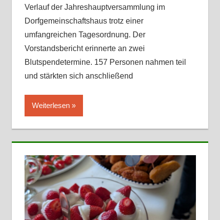
Verlauf der Jahreshauptversammlung im
Dorfgemeinschaftshaus trotz einer
umfangreichen Tagesordnung. Der
Vorstandsbericht erinnerte an zwei
Blutspendetermine. 157 Personen nahmen teil
und stärkten sich anschließend
Weiterlesen